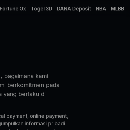
Fortune Ox
Togel 3D
DANA Deposit
NBA
MLBB
3, bagaimana kami
Kami berkomitmen pada
a yang berlaku di
cal payment, online payment,
gumpulkan informasi pribadi