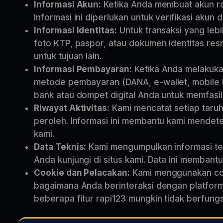
Informasi Akun:
Ketika Anda membuat akun rap
Informasi ini diperlukan untuk verifikasi aku
Informasi Identitas:
Untuk transaksi yang leb
foto KTP, paspor, atau dokumen identitas resm
untuk tujuan lain.
Informasi Pembayaran:
Ketika Anda melakukan
metode pembayaran (DANA, e-wallet, mobile ba
bank atau dompet digital Anda untuk memfasi
Riwayat Aktivitas:
Kami mencatat setiap taru
peroleh. Informasi ini membantu kami mendete
kami.
Data Teknis:
Kami mengumpulkan informasi ten
Anda kunjungi di situs kami. Data ini memba
Cookie dan Pelacakan:
Kami menggunakan coo
bagaimana Anda berinteraksi dengan platform
beberapa fitur rapi123 mungkin tidak berfung