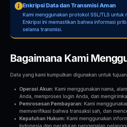
Enkripsi Data dan Transmisi Aman
Kami menggunakan protokol SSL/TLS untuk m
Enkripsi ini memastikan bahwa informasi pri
selama transmisi.
Bagaimana Kami Menggu
Data yang kami kumpulkan digunakan untuk tujuan-
Operasi Akun:
Kami menggunakan nama, alama
Anda, memproses login Anda, dan mengirimka
Pemrosesan Pembayaran:
Kami menggunakan 
memverifikasi bahwa transaksi sah, dan menc
Kepatuhan Hukum:
Kami menggunakan informa
Indonesia dan peraturan pengenalan pelangga