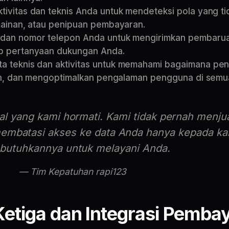
ivitas dan teknis Anda untuk mendeteksi pola yang ti
mainan, atau penipuan pembayaran.
dan nomor telepon Anda untuk mengirimkan pembarua
p pertanyaan dukungan Anda.
 teknis dan aktivitas untuk memahami bagaimana pen
kan, dan mengoptimalkan pengalaman pengguna di semu
al yang kami hormati. Kami tidak pernah menju
membatasi akses ke data Anda hanya kepada ka
utuhkannya untuk melayani Anda.
Tim Kepatuhan rapi123
etiga dan Integrasi Pemba