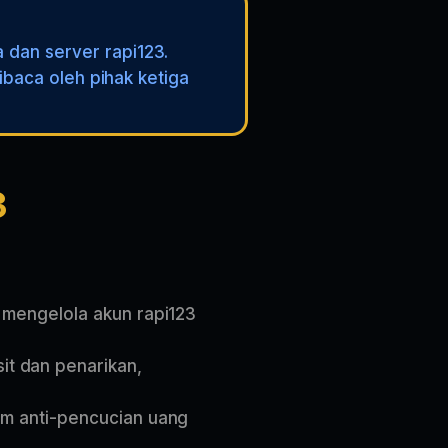
dan server rapi123.
ibaca oleh pihak ketiga
3
mengelola akun rapi123
t dan penarikan,
m anti-pencucian uang