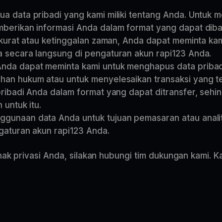
a data pribadi yang kami miliki tentang Anda. Untuk 
berikan informasi Anda dalam format yang dapat diba
akurat atau ketinggalan zaman, Anda dapat meminta k
 secara langsung di pengaturan akun rapi123 Anda.
Anda dapat meminta kami untuk menghapus data pribad
an hukum atau untuk menyelesaikan transaksi yang t
ibadi Anda dalam format yang dapat ditransfer, sehi
untuk itu.
gunaan data Anda untuk tujuan pemasaran atau analit
gaturan akun rapi123 Anda.
hak privasi Anda, silakan hubungi tim dukungan kami. 