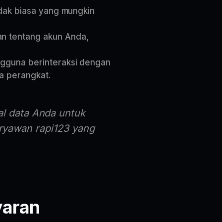
dak biasa yang mungkin
n tentang akun Anda,
gguna berinteraksi dengan
a perangkat.
al data Anda untuk
ryawan rapi123 yang
yaran