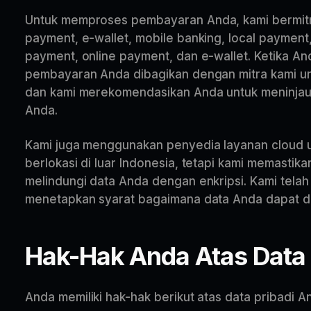
Untuk memproses pembayaran Anda, kami bermitr
payment, e-wallet, mobile banking, local payment
payment, online payment, dan e-wallet. Ketika And
pembayaran Anda dibagikan dengan mitra kami untu
dan kami merekomendasikan Anda untuk meninjau 
Anda.
Kami juga menggunakan penyedia layanan cloud u
berlokasi di luar Indonesia, tetapi kami memasti
melindungi data Anda dengan enkripsi. Kami tel
menetapkan syarat bagaimana data Anda dapat di
Hak-Hak Anda Atas Data 
Anda memiliki hak-hak berikut atas data pribadi An