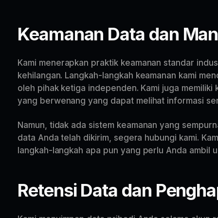
Keamanan Data dan Mana
Kami menerapkan praktik keamanan standar indust
kehilangan. Langkah-langkah keamanan kami menca
oleh pihak ketiga independen. Kami juga memiliki
yang berwenang yang dapat melihat informasi sen
Namun, tidak ada sistem keamanan yang sempurna
data Anda telah dikirim, segera hubungi kami. K
langkah-langkah apa pun yang perlu Anda ambil un
Retensi Data dan Pengh