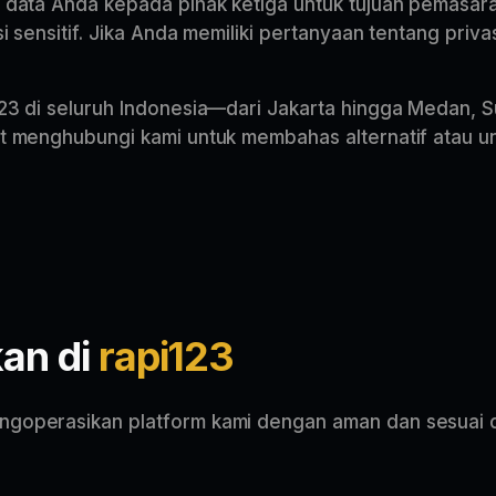
l data Anda kepada pihak ketiga untuk tujuan pemasa
 sensitif. Jika Anda memiliki pertanyaan tentang priva
123 di seluruh Indonesia—dari Jakarta hingga Medan, 
at menghubungi kami untuk membahas alternatif atau 
an di
rapi123
ngoperasikan platform kami dengan aman dan sesuai 