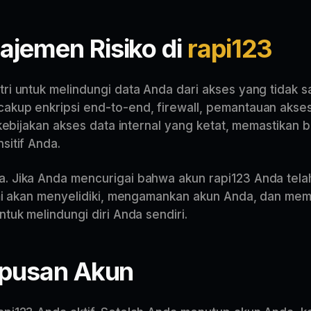
jemen Risiko di
rapi123
ri untuk melindungi data Anda dari akses yang tidak 
kup enkripsi end-to-end, firewall, pemantauan akses
 kebijakan akses data internal yang ketat, memastikan
sitif Anda.
. Jika Anda mencurigai bahwa akun rapi123 Anda tel
ami akan menyelidiki, mengamankan akun Anda, dan mem
tuk melindungi diri Anda sendiri.
apusan Akun