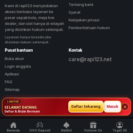
Tentang kami
Kami di rapi123 menyediakan
akses berbasis layanan ke
Syarat
pasar sepak bola, meja live
Kebijakan privasi
dealer, dan slot hanya di wilayah
Pemberitahuan hukum
yang diizinkan hukum setempat.
Layanan hanya tersedia jika
diizinkan hukum setempat.
Pusat bantuan
Kontak
Buka akun
care@rapi123.net
Login anggota
Aplikasi
FAQ
Sitemap
×
© 2026 rapi123. Semua hak dilindungi di seluruh dunia.
Daftar Sekarang
Masuk
SELAMAT DATANG
Pemberitahuan layanan — akses dibatasi yurisdiksi
Daftar & Mulai Bermain
Beranda
OVO Deposit
NetEnt
Fortune Ox
Togel 3D