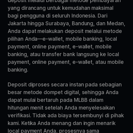
deposit melalui berbagai metode pembayaran
yang dirancang untuk kemudahan maksimal
bagi pengguna di seluruh Indonesia. Dari
Jakarta hingga Surabaya, Bandung, dan Medan,
Anda dapat melakukan deposit melalui metode
pilihan Anda—e-wallet, mobile banking, local
payment, online payment, e-wallet, mobile
banking, atau transfer bank langsung ke local
payment, online payment, e-wallet, atau mobile
banking.
Deposit diproses secara instan pada sebagian
besar metode dompet digital, sehingga Anda
dapat mulai bertaruh pada MLBB dalam
hitungan menit setelah Anda menyelesaikan
verifikasi. Tidak ada biaya tersembunyi di pihak
kami. Ketika Anda menang dan ingin menarik
local payment Anda, prosesnya sama