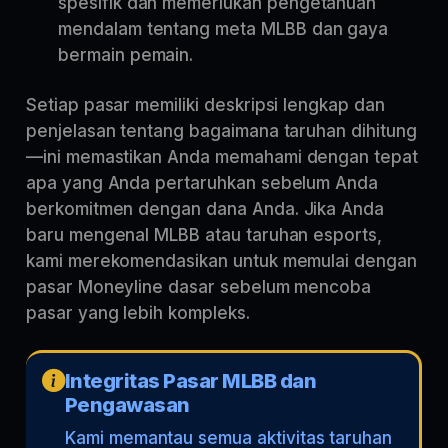
spesifik dan memerlukan pengetahuan
mendalam tentang meta MLBB dan gaya
bermain pemain.
Setiap pasar memiliki deskripsi lengkap dan
penjelasan tentang bagaimana taruhan dihitung
—ini memastikan Anda memahami dengan tepat
apa yang Anda pertaruhkan sebelum Anda
berkomitmen dengan dana Anda. Jika Anda
baru mengenal MLBB atau taruhan esports,
kami merekomendasikan untuk memulai dengan
pasar Moneyline dasar sebelum mencoba
pasar yang lebih kompleks.
Integritas Pasar MLBB dan
Pengawasan
Kami memantau semua aktivitas taruhan