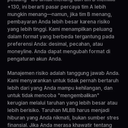
+130, ini berarti pasar percaya tim A lebih
mungkin menang—namun, jika tim B menang,
pembayaran Anda lebih besar karena risiko
yang lebih tinggi. Kami menampilkan peluang
dalam format yang berbeda tergantung pada
preferensi Anda: desimal, pecahan, atau
moneyline. Anda dapat mengubah format di
pengaturan akun Anda.
Manajemen risiko adalah tanggung jawab Anda.
Kami menyarankan untuk tidak pernah bertaruh
lebih dari yang Anda mampu kehilangan, dan
untuk tidak mencoba "mengembalikan"
kerugian melalui taruhan yang lebih besar atau
lebih berisiko. Taruhan MLBB harus menjadi
hiburan yang Anda nikmati, bukan sumber stres
finansial. Jika Anda merasa khawatir tentang