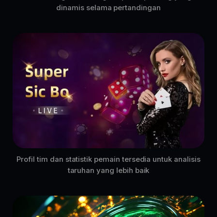
dinamis selama pertandingan
Profil tim dan statistik pemain tersedia untuk analisis
taruhan yang lebih baik