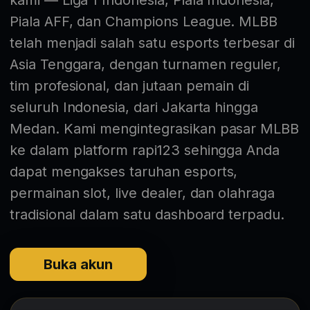
kami — Liga 1 Indonesia, Piala Indonesia,
Piala AFF, dan Champions League. MLBB
telah menjadi salah satu esports terbesar di
Asia Tenggara, dengan turnamen reguler,
tim profesional, dan jutaan pemain di
seluruh Indonesia, dari Jakarta hingga
Medan. Kami mengintegrasikan pasar MLBB
ke dalam platform rapi123 sehingga Anda
dapat mengakses taruhan esports,
permainan slot, live dealer, dan olahraga
tradisional dalam satu dashboard terpadu.
Buka akun