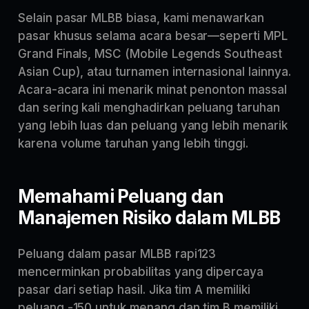
Selain pasar MLBB biasa, kami menawarkan
pasar khusus selama acara besar—seperti MPL
Grand Finals, MSC (Mobile Legends Southeast
Asian Cup), atau turnamen internasional lainnya.
Acara-acara ini menarik minat penonton massal
dan sering kali menghadirkan peluang taruhan
yang lebih luas dan peluang yang lebih menarik
karena volume taruhan yang lebih tinggi.
Memahami Peluang dan
Manajemen Risiko dalam MLBB
Peluang dalam pasar MLBB rapi123
mencerminkan probabilitas yang dipercaya
pasar dari setiap hasil. Jika tim A memiliki
peluang -150 untuk menang dan tim B memiliki