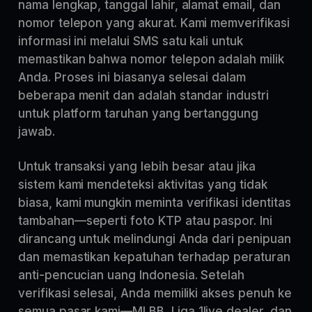
nama lengkap, tanggal lahir, alamat email, dan
nomor telepon yang akurat. Kami memverifikasi
informasi ini melalui SMS satu kali untuk
memastikan bahwa nomor telepon adalah milik
Anda. Proses ini biasanya selesai dalam
beberapa menit dan adalah standar industri
untuk platform taruhan yang bertanggung
jawab.
Untuk transaksi yang lebih besar atau jika
sistem kami mendeteksi aktivitas yang tidak
biasa, kami mungkin meminta verifikasi identitas
tambahan—seperti foto KTP atau paspor. Ini
dirancang untuk melindungi Anda dari penipuan
dan memastikan kepatuhan terhadap peraturan
anti-pencucian uang Indonesia. Setelah
verifikasi selesai, Anda memiliki akses penuh ke
semua pasar kami—MLBB, Liga 1live dealer, dan