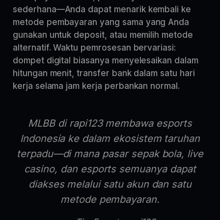
sederhana—Anda dapat menarik kembali ke
metode pembayaran yang sama yang Anda
gunakan untuk deposit, atau memilih metode
alternatif. Waktu pemrosesan bervariasi:
dompet digital biasanya menyelesaikan dalam
hitungan menit, transfer bank dalam satu hari
kerja selama jam kerja perbankan normal.
MLBB di rapi123 membawa esports
Indonesia ke dalam ekosistem taruhan
terpadu—di mana pasar sepak bola, live
casino, dan esports semuanya dapat
diakses melalui satu akun dan satu
metode pembayaran.