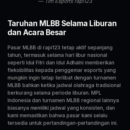
Tim Esports rapi123
Taruhan MLBB Selama Liburan
dan Acara Besar
Pasar MLBB di rapi123 tetap aktif sepanjang
tahun, termasuk selama hari libur nasional
seperti Idul Fitri dan Idul AdhaIni memberikan
fleksibilitas kepada penggemar esports yang
mungkin ingin tetap terlibat dengan turnamen
MLBB bahkan ketika jadwal olahraga tradisional
berkurang selama periode liburan. MPL
Indonesia dan turnamen MLBB regional lainnya
biasanya memiliki jadwal yang konsisten, dan
kami memastikan bahwa pasar kami selalu
tersedia untuk pertandingan-pertandingan ini.